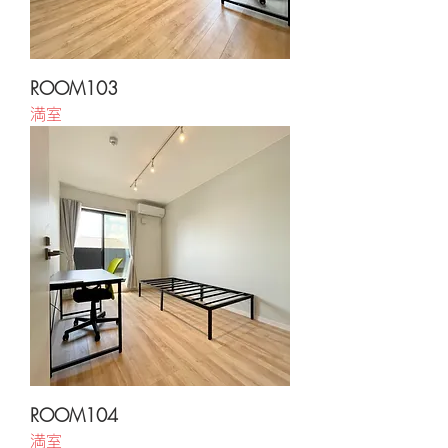
ROOM103
満室
ROOM104
満室