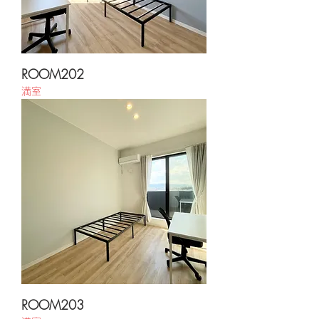
ROOM202
満室
ROOM203