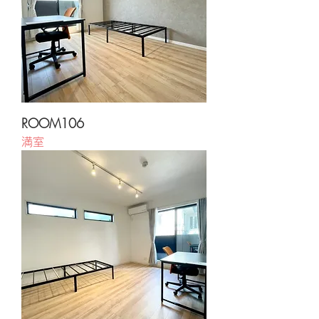
ROOM106
満室