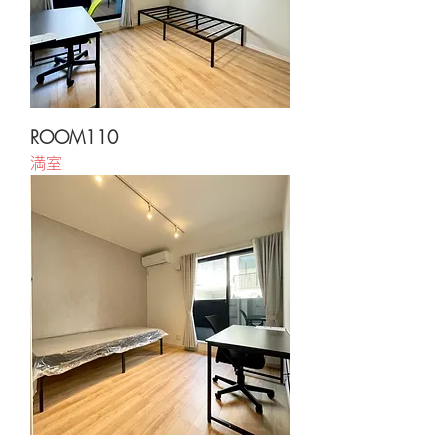
ROOM110
満室