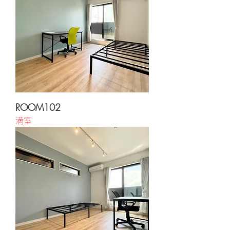
ROOM102
満室