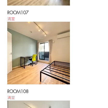
ROOM107
満室
ROOM108
満室