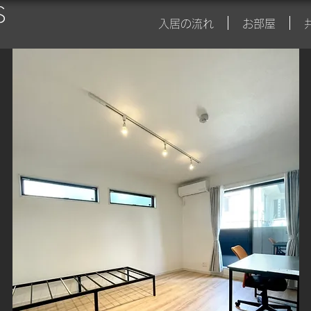
入居の流れ
お部屋