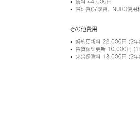
賃料
44,000
円
管理費(光熱費、NURO使用料 
その他費用
契約更新料 22,000円 (2年
賃貸保証更新 10,000円 (1
火災保険料 13,000円 (2年