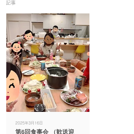
記事
2025年3月16日
第6回食事会 （歓送迎